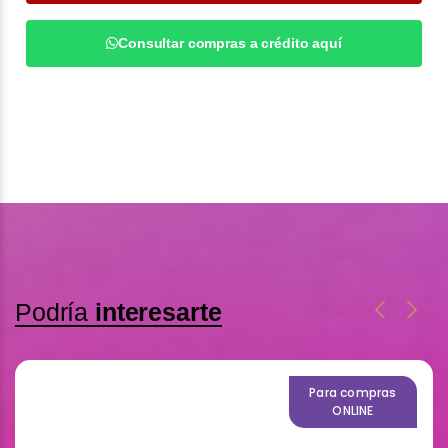
Consultar compras a crédito aquí
Podría
interesarte
Para compras
ONLINE