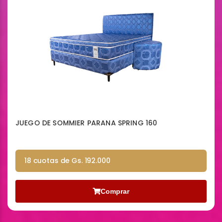
JUEGO DE SOMMIER PARANA SPRING 160
18 cuotas de Gs. 192.000
Comprar