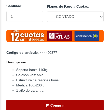
Cantidad:
Planes de Pago a Cuotas:
Código del artículo
: 444400377
Descripcion
Soporta hasta 110kg.
Colchón volteable.
Estructura de resortes bonell.
Medida 180x200 cm.
1 año de garantía.
Comprar