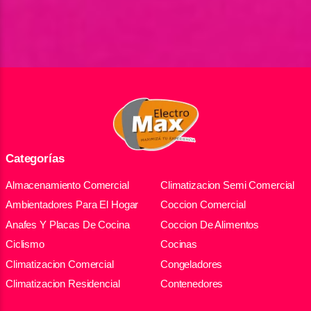
Categorías
Almacenamiento Comercial
Climatizacion Semi Comercial
Ambientadores Para El Hogar
Coccion Comercial
Anafes Y Placas De Cocina
Coccion De Alimentos
Ciclismo
Cocinas
Climatizacion Comercial
Congeladores
Climatizacion Residencial
Contenedores