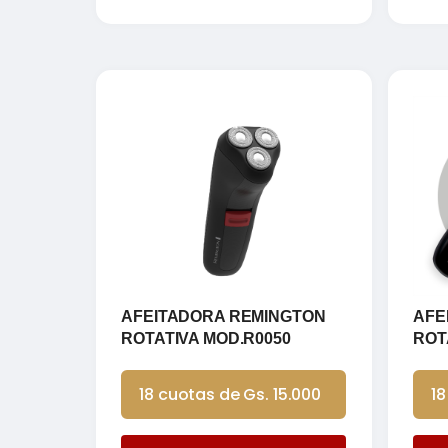
AFEITADORA REMINGTON
AFE
ROTATIVA MOD.R0050
ROT
18 cuotas de Gs. 15.000
18