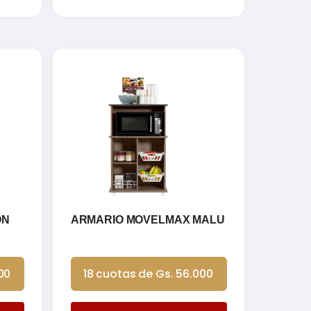
ON
ARMARIO MOVELMAX MALU
00
18 cuotas de Gs. 56.000