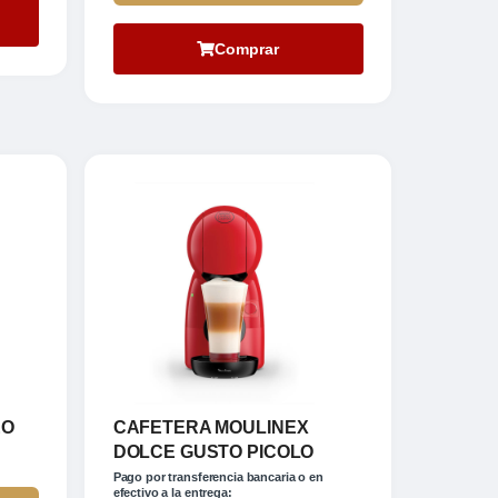
Comprar
EO
CAFETERA MOULINEX
DOLCE GUSTO PICOLO
Pago por transferencia bancaria o en
efectivo a la entrega: