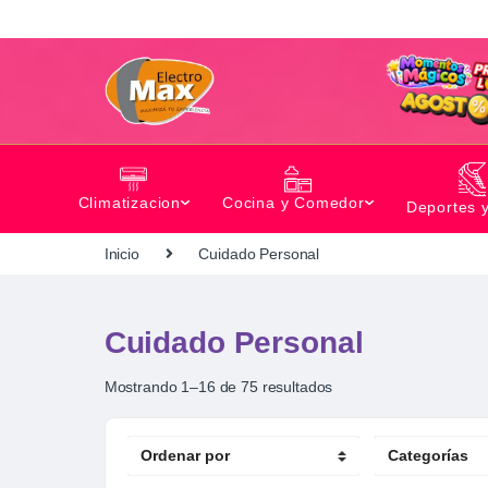
Climatizacion
Cocina y Comedor
Deportes 
Inicio
Cuidado Personal
Cuidado Personal
Mostrando 1–16 de 75 resultados