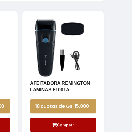
AFEITADORA REMINGTON
LAMINAS F1001A
00
18 cuotas de Gs. 15.000
Comprar