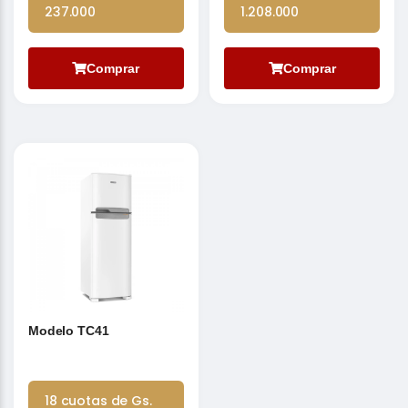
237.000
1.208.000
Comprar
Comprar
Modelo TC41
18 cuotas de Gs.