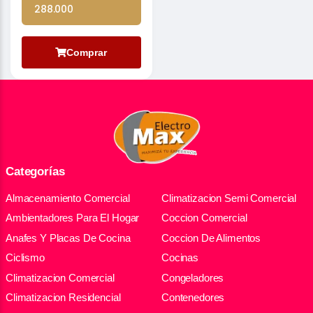
288.000
Comprar
Categorías
Almacenamiento Comercial
Climatizacion Semi Comercial
Ambientadores Para El Hogar
Coccion Comercial
Anafes Y Placas De Cocina
Coccion De Alimentos
Ciclismo
Cocinas
Climatizacion Comercial
Congeladores
Climatizacion Residencial
Contenedores