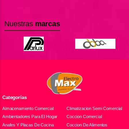
Nuestras
marcas
Categorías
Almacenamiento Comercial
Climatizacion Semi Comercial
Ambientadores Para El Hogar
Coccion Comercial
Anafes Y Placas De Cocina
Coccion De Alimentos