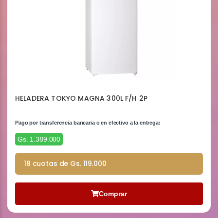
HELADERA TOKYO MAGNA 300L F/H 2P
Pago por transferencia bancaria o en efectivo a la entrega:
Gs. 1.389.000
18 cuotas de Gs. 119.000
Comprar