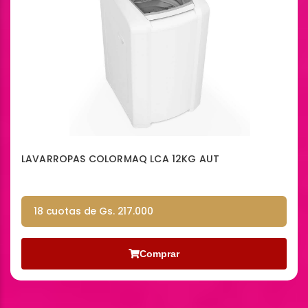
LAVARROPAS COLORMAQ LCA 12KG AUT
18 cuotas de Gs. 217.000
Comprar