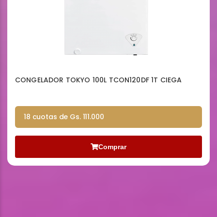
CONGELADOR TOKYO 100L TCON120DF 1T CIEGA
18 cuotas de Gs. 111.000
Comprar