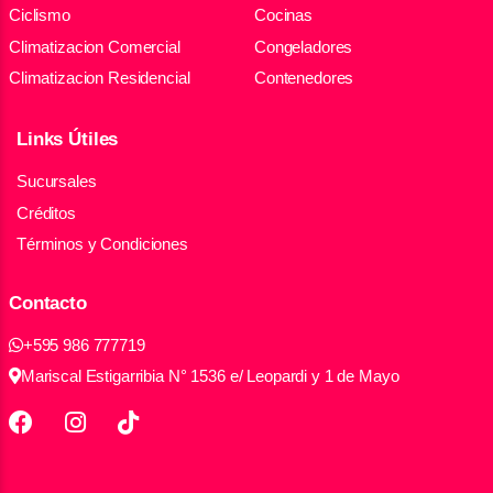
Ciclismo
Cocinas
Climatizacion Comercial
Congeladores
Climatizacion Residencial
Contenedores
Links Útiles
Sucursales
Créditos
Términos y Condiciones
Contacto
+595 986 777719
Mariscal Estigarribia N° 1536 e/ Leopardi y 1 de Mayo