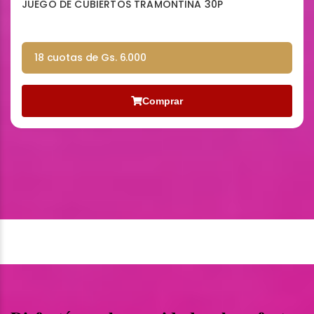
JUEGO DE CUBIERTOS TRAMONTINA 30P
18 cuotas de Gs. 6.000
Comprar